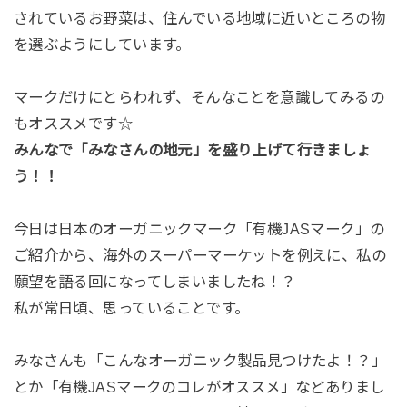
されているお野菜は、住んでいる地域に近いところの物
を選ぶようにしています。
マークだけにとらわれず、そんなことを意識してみるの
もオススメです☆
みんなで「みなさんの地元」を盛り上げて行きましょ
う！！
今日は日本のオーガニックマーク「有機JASマーク」の
ご紹介から、海外のスーパーマーケットを例えに、私の
願望を語る回になってしまいましたね！？
私が常日頃、思っていることです。
みなさんも「こんなオーガニック製品見つけたよ！？」
とか「有機JASマークのコレがオススメ」などありまし