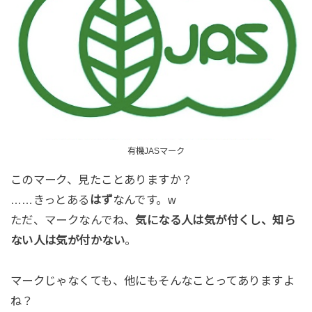
有機JASマーク
このマーク、見たことありますか？
……きっとある
はず
なんです。w
ただ、マークなんでね、
気になる人は気が付くし、知ら
ない人は気が付かない
。
マークじゃなくても、他にもそんなことってありますよ
ね？