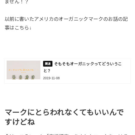
ません！？
以前に書いたアメリカのオーガニックマークのお話の記
事はこちら↓
そもそもオーガニックってどういうこ
と？
2019-11-08
マークにとらわれなくてもいいんで
すけどね