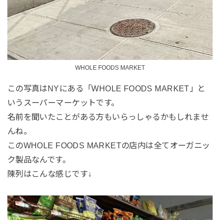
WHOLE FOODS MARKET
この写真はNYにある「WHOLE FOODS MARKET」と
いうスーパーマーケットです。
名前を聞いたことがある方もいらっしゃるかもしれませ
んね。
このWHOLE FOODS MARKETの店内は全てオーガニッ
ク製品なんです。
陳列はこんな感じです↓