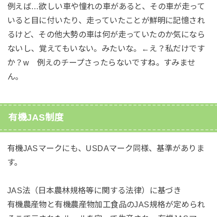
例えば…欲しい車や憧れの車があると、その車が走って
いると目に付いたり、走っていたことが鮮明に記憶され
るけど、その他大勢の車は何が走っていたのか気になら
ないし、覚えてもいない。みたいな。←え？私だけです
か？w 例えのチープさったらないですね。すみませ
ん。
有機JAS制度
有機JASマークにも、USDAマーク同様、基準がありま
す。
JAS法（日本農林規格等に関する法律）に基づき
有機農産物と有機農産物加工食品のJAS規格が定められ