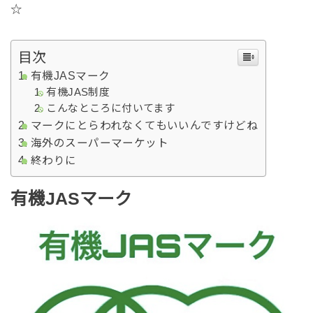
☆
目次
有機JASマーク
有機JAS制度
こんなところに付いてます
マークにとらわれなくてもいいんですけどね
海外のスーパーマーケット
終わりに
有機JASマーク