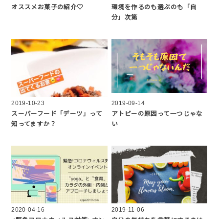
オススメお菓子の紹介♡
環境を作るのも選ぶのも「自
分」次第
2019-10-23
2019-09-14
スーパーフード「デーツ」って
アトピーの原因って一つじゃな
知ってますか？
い
2020-04-16
2019-11-06