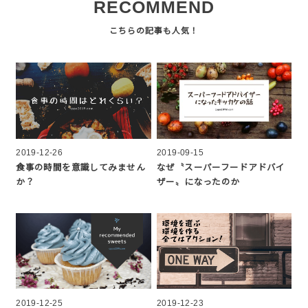
RECOMMEND
2019-12-26
2019-09-15
食事の時間を意識してみません
なぜ〝スーパーフードアドバイ
か？
ザー〟になったのか
2019-12-25
2019-12-23