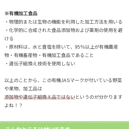
※有機加工食品
・物理的または生物の機能を利用した加工方法を用いる
・
化学的に合成された食品添加物および薬剤の使用を避
ける
・原材料は、水と食塩を除いて、95％以上が有機農産
物・有機畜産物・有機加工食品であること
・
遺伝子組換え技術を使用しない
以上のことから、この有機JASマークが付いている野菜
や果物、加工品は
添加物や遺伝子組換え品ではない
というのが分かります
よね！？