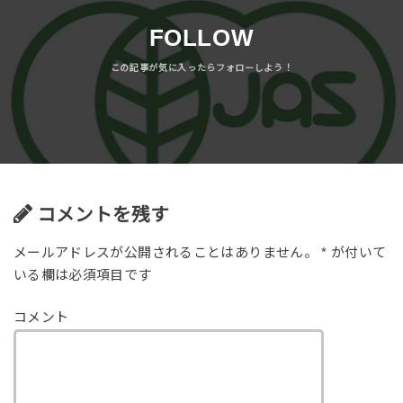
FOLLOW
コメントを残す
メールアドレスが公開されることはありません。
*
が付いて
いる欄は必須項目です
コメント