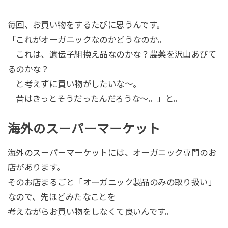
毎回、お買い物をするたびに思うんです。
「これがオーガニックなのかどうなのか。
これは、遺伝子組換え品なのかな？農薬を沢山あびて
るのかな？
と考えずに買い物がしたいな〜。
昔はきっとそうだったんだろうな〜。」と。
海外のスーパーマーケット
海外のスーパーマーケットには、オーガニック専門のお
店があります。
そのお店まるごと「オーガニック製品のみの取り扱い」
なので、先ほどみたなことを
考えながらお買い物をしなくて良いんです。