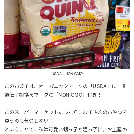
USDA + NON GMO
このお菓子は、オーガニックマークの「USDA」に、非
遺伝子組換えマークの「NON GMO」付き！
このスーパーマーケットだったら、お子さんのおやつを
買うのも苦労しない！
ということで、私は可愛い甥っ子と姪っ子に、お土産の