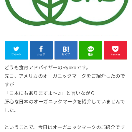
ツイート
シェア
はてブ
送る
Pocket
どうも食育アドバイザーのRyokoです。
先日、アメリカのオーガニックマークをご紹介したので
すが
「日本にもありますよ〜♫」と言いながら
肝心な日本のオーガニックマークを紹介していませんで
した。
ということで、今日はオーガニックマークのご紹介です