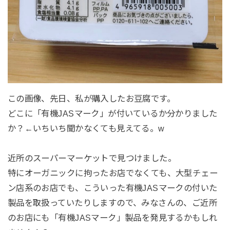
この画像、先日、私が購入したお豆腐です。
どこに「有機JASマーク」が付いているか分かりました
か？←いちいち聞かなくても見えてる。w
近所のスーパーマーケットで見つけました。
特にオーガニックに拘ったお店でなくても、大型チェー
ン店系のお店でも、こういった有機JASマークの付いた
製品を取扱っていたりしますので、みなさんの、ご近所
のお店にも「有機JASマーク」製品を発見するかもしれ