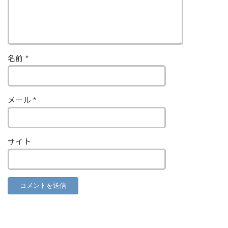
名前
*
メール
*
サイト