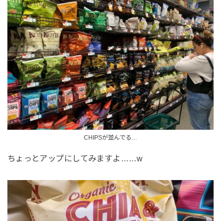
CHIPSが並んでる…
ちょっとアップにしてみますよ……w