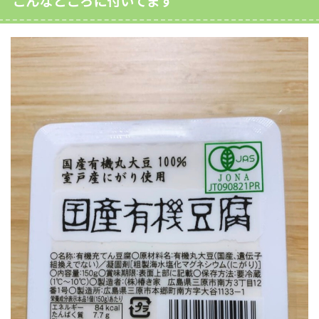
こんなところに付いてます